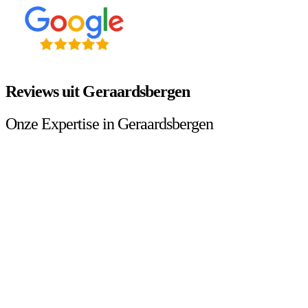
Reviews uit Geraardsbergen
Onze Expertise in Geraardsbergen