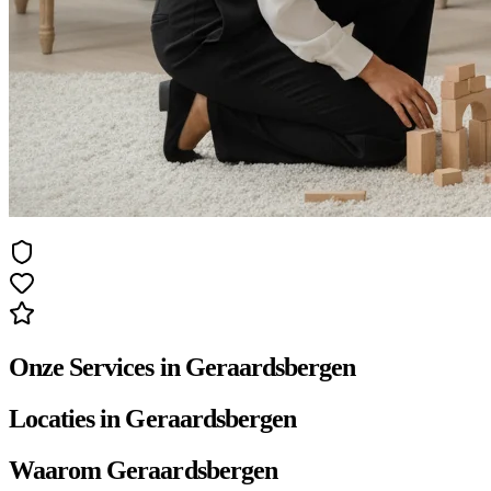
Onze Services in Geraardsbergen
Locaties in Geraardsbergen
Waarom Geraardsbergen