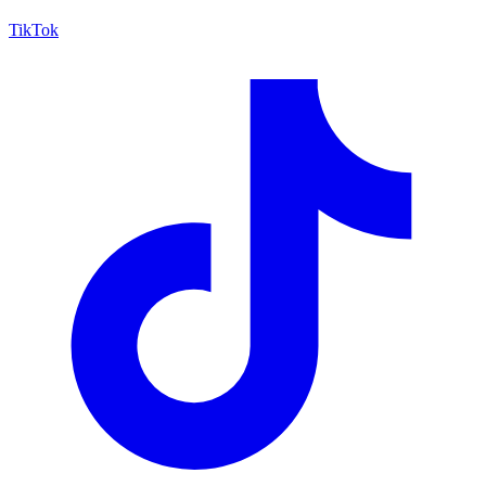
TikTok