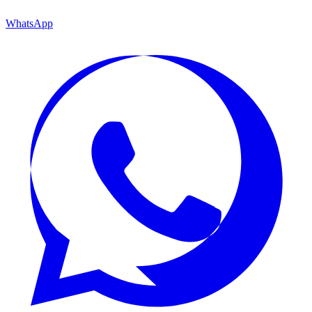
WhatsApp