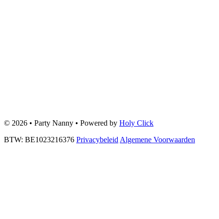
© 2026 • Party Nanny • Powered by
Holy Click
BTW: BE1023216376
Privacybeleid
Algemene Voorwaarden