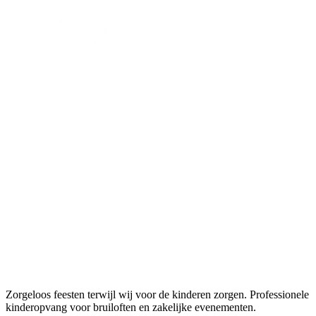
Zorgeloos feesten terwijl wij voor de kinderen zorgen. Professionele
kinderopvang voor bruiloften en zakelijke evenementen.