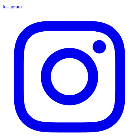
Instagram