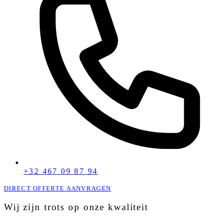
+32 467 09 87 94
DIRECT OFFERTE AANVRAGEN
Wij zijn trots op onze kwaliteit