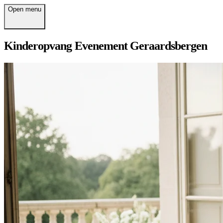
Open menu
Kinderopvang Evenement Geraardsbergen