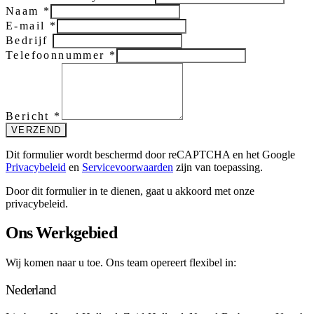
Naam
*
E-mail
*
Bedrijf
Telefoonnummer
*
Bericht
*
VERZEND
Dit formulier wordt beschermd door reCAPTCHA en het Google
Privacybeleid
en
Servicevoorwaarden
zijn van toepassing.
Door dit formulier in te dienen, gaat u akkoord met onze
privacybeleid.
Ons Werkgebied
Wij komen naar u toe. Ons team opereert flexibel in:
Nederland