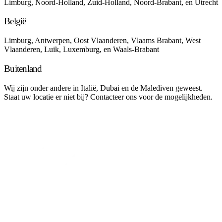
Limburg, Noord-Holland, Zuid-Holland, Noord-Brabant, en Utrecht
België
Limburg, Antwerpen, Oost Vlaanderen, Vlaams Brabant, West
Vlaanderen, Luik, Luxemburg, en Waals-Brabant
Buitenland
Wij zijn onder andere in Italië, Dubai en de Malediven geweest.
Staat uw locatie er niet bij? Contacteer ons voor de mogelijkheden.