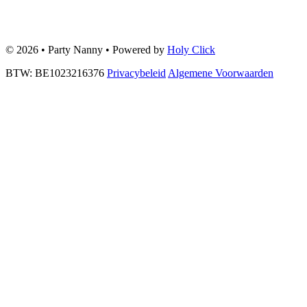
© 2026 • Party Nanny • Powered by
Holy Click
BTW: BE1023216376
Privacybeleid
Algemene Voorwaarden