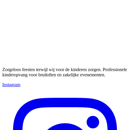
Zorgeloos feesten terwijl wij voor de kinderen zorgen. Professionele
kinderopvang voor bruiloften en zakelijke evenementen.
Instagram