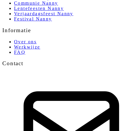
Communie Nanny
Lentefeesten Nanny
Verjaardagsfeest Nanny
Festival Nanny
Informatie
Over ons
Werkwijze
FAQ
Contact