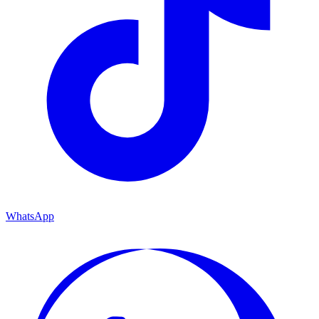
WhatsApp