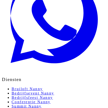
Diensten
Bruiloft Nanny
Bedrijfsevent Nanny
Bedrijfsfeest Nanny
Conferentie Nanny
Summit Nanny