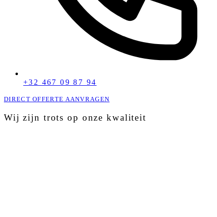
+32 467 09 87 94
DIRECT OFFERTE AANVRAGEN
Wij zijn trots op onze kwaliteit