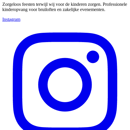
Zorgeloos feesten terwijl wij voor de kinderen zorgen. Professionele
kinderopvang voor bruiloften en zakelijke evenementen.
Instagram