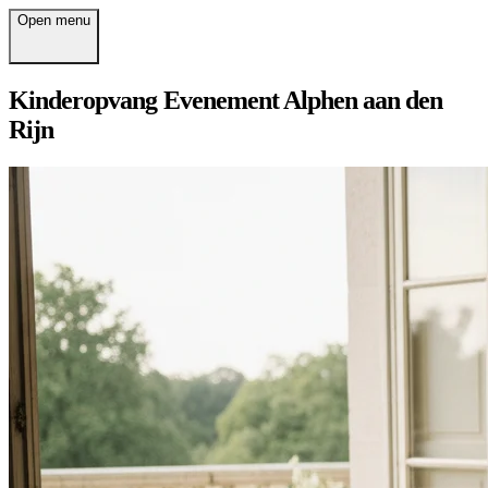
Open menu
Kinderopvang Evenement Alphen aan den
Rijn