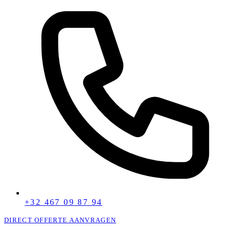
+32 467 09 87 94
DIRECT OFFERTE AANVRAGEN