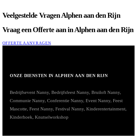
Veelgestelde Vragen Alphen aan den Rijn
Vraag een Offerte aan in Alphen aan den Rijn
OFFERTE AANVRAGEN
ONZE DIENSTEN IN ALPHEN AAN DEN RIJN
Bedrijfsevent Nanny
,
Bedrijfsfeest Nanny
,
Bruiloft Nanny
,
Communie Nanny
,
Conferentie Nanny
,
Event Nanny
,
Feest
Mascotte
,
Feest Nanny
,
Festival Nanny
,
Kinderentertainment
,
Kinderhoek
,
Knutselworkshop