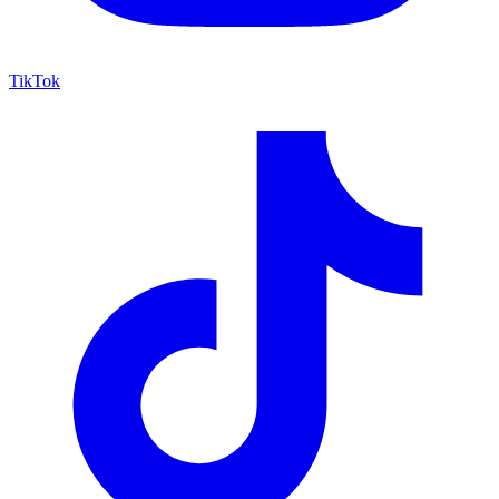
TikTok