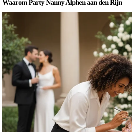
Waarom Party Nanny Alphen aan den Rijn