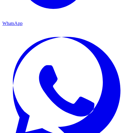
WhatsApp