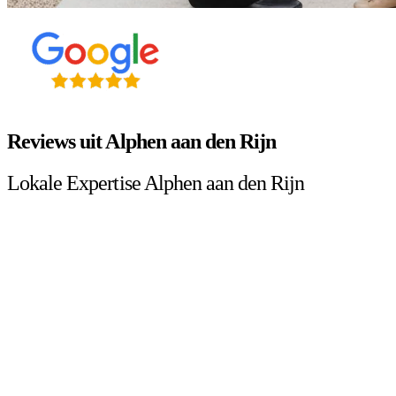
Reviews uit Alphen aan den Rijn
Lokale Expertise Alphen aan den Rijn