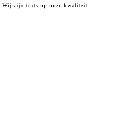
Wij zijn trots op onze kwaliteit