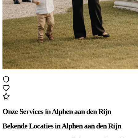
Onze Services in Alphen aan den Rijn
Bekende Locaties in Alphen aan den Rijn