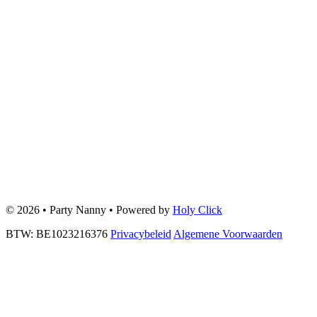
© 2026 • Party Nanny • Powered by
Holy Click
BTW: BE1023216376
Privacybeleid
Algemene Voorwaarden