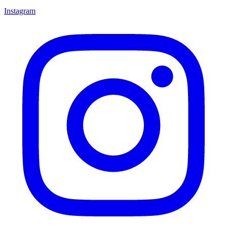
Instagram