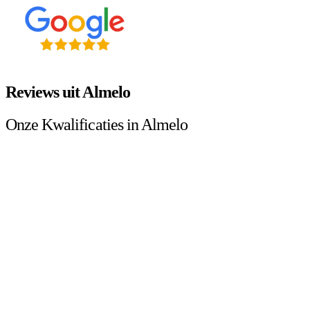
Reviews uit Almelo
Onze Kwalificaties in Almelo