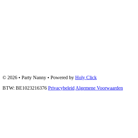
© 2026 • Party Nanny • Powered by
Holy Click
BTW: BE1023216376
Privacybeleid
Algemene Voorwaarden