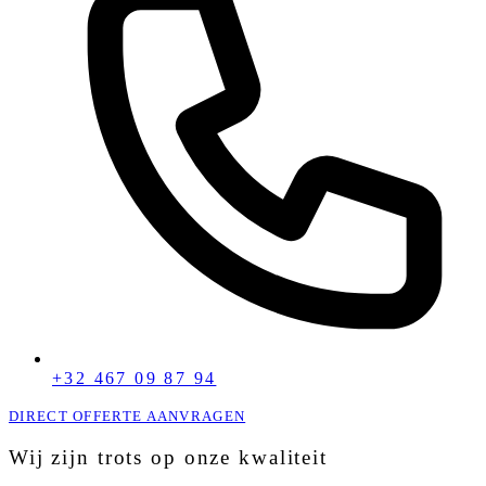
+32 467 09 87 94
DIRECT OFFERTE AANVRAGEN
Wij zijn trots op onze kwaliteit