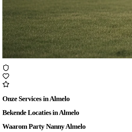
Onze Services in Almelo
Bekende Locaties in Almelo
Waarom Party Nanny Almelo