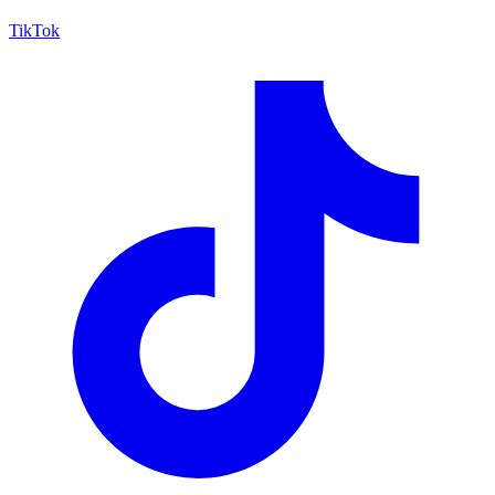
TikTok