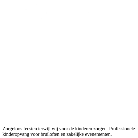
Zorgeloos feesten terwijl wij voor de kinderen zorgen. Professionele
kinderopvang voor bruiloften en zakelijke evenementen.