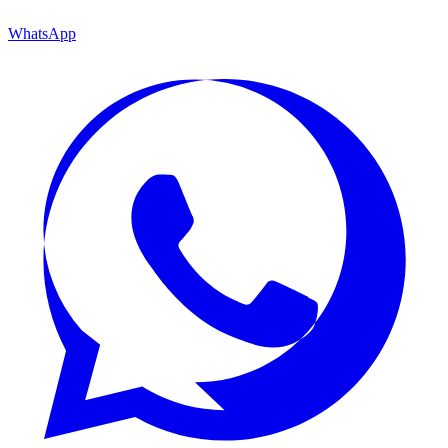
WhatsApp